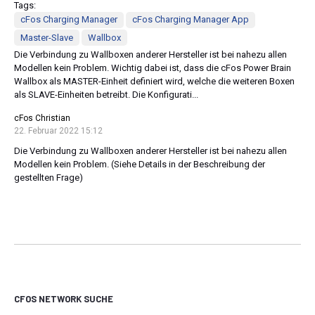
Tags:
cFos Charging Manager
cFos Charging Manager App
Master-Slave
Wallbox
Die Verbindung zu Wallboxen anderer Hersteller ist bei nahezu allen
Modellen kein Problem. Wichtig dabei ist, dass die cFos Power Brain
Wallbox als MASTER-Einheit definiert wird, welche die weiteren Boxen
als SLAVE-Einheiten betreibt. Die Konfigurati...
cFos Christian
22. Februar 2022 15:12
Die Verbindung zu Wallboxen anderer Hersteller ist bei nahezu allen
Modellen kein Problem. (Siehe Details in der Beschreibung der
gestellten Frage)
CFOS NETWORK SUCHE