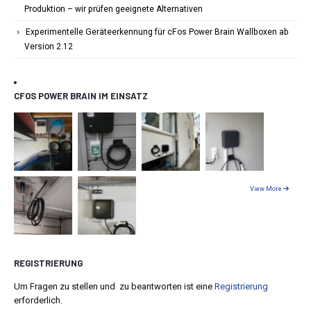
Produktion – wir prüfen geeignete Alternativen
Experimentelle Geräteerkennung für cFos Power Brain Wallboxen ab
Version 2.12
CFOS POWER BRAIN IM EINSATZ
View More
REGISTRIERUNG
Um Fragen zu stellen und zu beantworten ist eine
Registrierung
erforderlich.