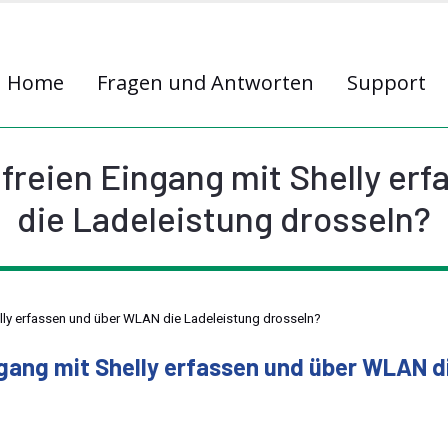
Home
Fragen und Antworten
Support
freien Eingang mit Shelly e
die Ladeleistung drosseln?
lly erfassen und über WLAN die Ladeleistung drosseln?
ngang mit Shelly erfassen und über WLAN d