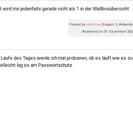
 wird mir jedenfalls gerade nicht als 1 in der Wallboxübersicht
Posted by
nikocFos
(Fragen: 2, Antworte
Answered on 31. Dezember 2024
 Laufe des Tages werde ich mal probieren, ob es läuft wie es sol
Vielleicht lag es am Passwortschutz.