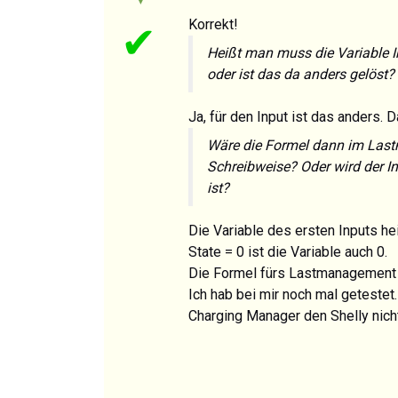
Korrekt!
✔
Heißt man muss die Variable I
oder ist das da
anders gelöst?
Ja, für den Input ist das anders. 
Wäre die Formel dann im Last
Schreibweise? Oder wird der I
ist?
Die Variable des ersten Inputs heiß
State = 0 ist die Variable auch 0.
Die Formel fürs Lastmanagement is
Ich hab bei mir noch mal getestet
Charging Manager den Shelly nich