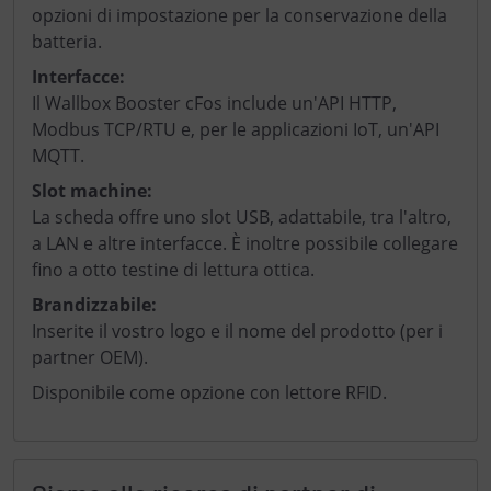
opzioni di impostazione per la conservazione della
batteria.
Interfacce:
Il Wallbox Booster cFos include un'API HTTP,
Modbus TCP/RTU e, per le applicazioni IoT, un'API
MQTT.
Slot machine:
La scheda offre uno slot USB, adattabile, tra l'altro,
a LAN e altre interfacce. È inoltre possibile collegare
fino a otto testine di lettura ottica.
Brandizzabile:
Inserite il vostro logo e il nome del prodotto (per i
partner OEM).
Disponibile come opzione con lettore RFID.