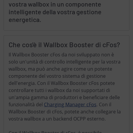
vostra wallbox in un componente
intelligente della vostra gestione
energetica.
Che cos'è il Wallbox Booster di cFos?
Il Wallbox Booster cFos da noi sviluppato non è
solo un'unità di controllo intelligente per la vostra
wallbox, ma può anche agire come un potente
componente del vostro sistema di gestione
dell'energia. Con il Wallbox Booster cFos potete
controllare tutti i wallbox da noi supportati di
un'ampia gamma di produttori e beneficiare delle
funzionalità del
Charging Manager cFos
. Con il
Wallbox Booster di cFos, potete anche collegare la
vostra wallbox a un backend OCPP esterno.