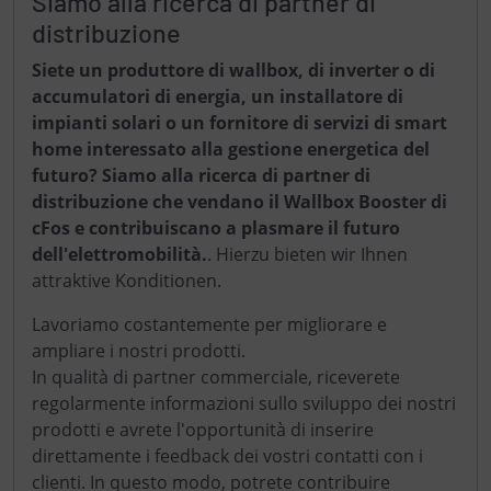
Siamo alla ricerca di partner di
distribuzione
Siete un produttore di wallbox, di inverter o di
accumulatori di energia, un installatore di
impianti solari o un fornitore di servizi di smart
home interessato alla gestione energetica del
futuro? Siamo alla ricerca di partner di
distribuzione che vendano il Wallbox Booster di
cFos e contribuiscano a plasmare il futuro
dell'elettromobilità.
. Hierzu bieten wir Ihnen
attraktive Konditionen.
Lavoriamo costantemente per migliorare e
ampliare i nostri prodotti.
In qualità di partner commerciale, riceverete
regolarmente informazioni sullo sviluppo dei nostri
prodotti e avrete l'opportunità di inserire
direttamente i feedback dei vostri contatti con i
clienti.
In questo modo, potrete contribuire