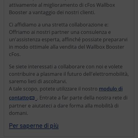
attivamente al miglioramento di cFos Wallbox
Booster a vantaggio dei nostri clienti.
Ci affidiamo a una stretta collaborazione e:
Offriamo ai nostri partner una consulenza e
un'assistenza esperta, affinché possiate prepararvi
in modo ottimale alla vendita del Wallbox Booster
cFos.
Se siete interessati a collaborare con noi e volete
contribuire a plasmare il futuro dell'elettromobilità,
saremo lieti di ascoltarvi.
A tale scopo, potete utilizzare il nostro
modulo di
contatto
. Entrate a far parte della nostra rete di
partner e aiutateci a dare forma alla mobilità di
domani.
Per saperne di più