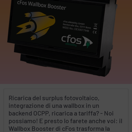
Ricarica del surplus fotovoltaico,
integrazione di una wallbox in un
backend OCPP, ricarica a tariffa? - Noi
possiamo! E presto lo farete anche voi: il
Wallbox Booster di cFos trasforma la