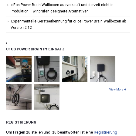
cFos Power Brain Wallboxen ausverkauft und derzeit nicht in
Produktion – wir prüfen geeignete Alternativen
Experimentelle Geräteerkennung für cFos Power Brain Wallboxen ab
Version 2.12
CFOS POWER BRAIN IM EINSATZ
View More
REGISTRIERUNG
Um Fragen zu stellen und zu beantworten ist eine
Registrierung