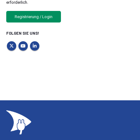
erforderlich.
Registrierung / Login
FOLGEN SIE UNS!