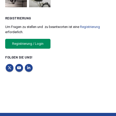
REGISTRIERUNG
Um Fragen zu stellen und zu beantworten ist eine
Registrierung
erforderlich.
Registrierung / Login
FOLGEN SIE UNS!