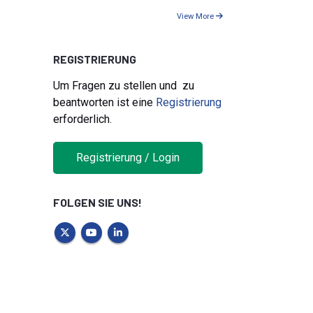
View More
REGISTRIERUNG
Um Fragen zu stellen und zu
beantworten ist eine
Registrierung
erforderlich.
Registrierung / Login
FOLGEN SIE UNS!