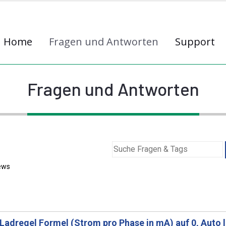
Home
Fragen und Antworten
Support
Fragen und Antworten
ews
Ladregel Formel (Strom pro Phase in mA) auf 0, Auto 