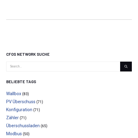
CFOS NETWORK SUCHE
BELIEBTE TAGS
Wallbox
(83)
PV Überschuss
(71)
Konfiguration
(71)
Zähler
(71)
Überschussladen
(65)
Modbus
(50)