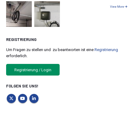
View More
REGISTRIERUNG
Um Fragen zu stellen und zu beantworten ist eine
Registrierung
erforderlich.
Registrierung / Login
FOLGEN SIE UNS!