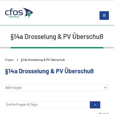
§14a Drosselung & PV Überschuß
Fragen
§14a Drosselung & PV Überschuß
§14a Drosselung & PV Überschuß
>