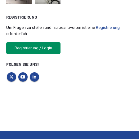
REGISTRIERUNG
Um Fragen zu stellen und zu beantworten ist eine
Registrierung
erforderlich.
Registrierung / Login
FOLGEN SIE UNS!