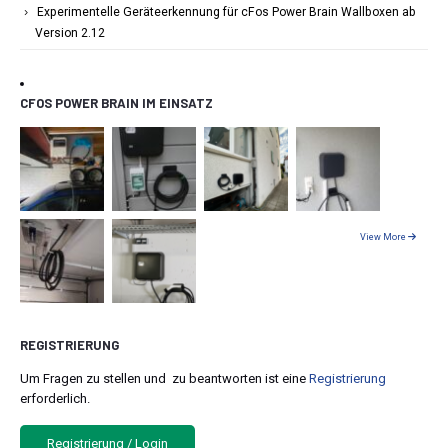
Experimentelle Geräteerkennung für cFos Power Brain Wallboxen ab
Version 2.12
CFOS POWER BRAIN IM EINSATZ
View More
REGISTRIERUNG
Um Fragen zu stellen und zu beantworten ist eine
Registrierung
erforderlich.
Registrierung / Login