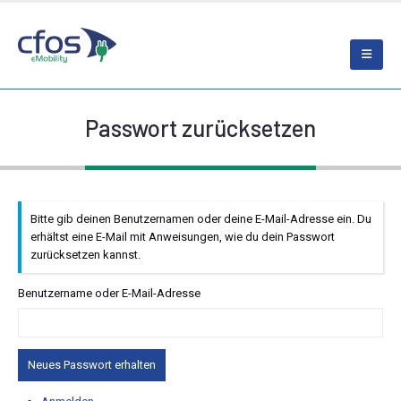
Passwort zurücksetzen
Bitte gib deinen Benutzernamen oder deine E-Mail-Adresse ein. Du
erhältst eine E-Mail mit Anweisungen, wie du dein Passwort
zurücksetzen kannst.
Benutzername oder E-Mail-Adresse
Neues Passwort erhalten