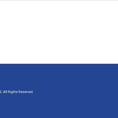
. All Rights Reserved.