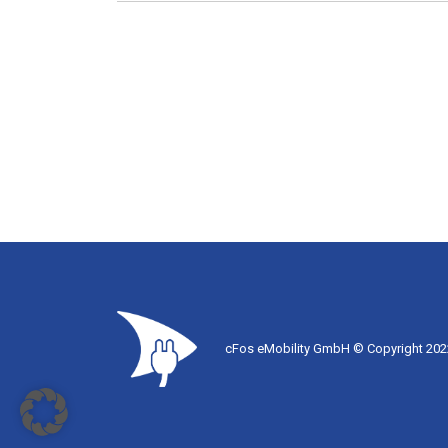
cFos eMobility GmbH © Copyright 2022