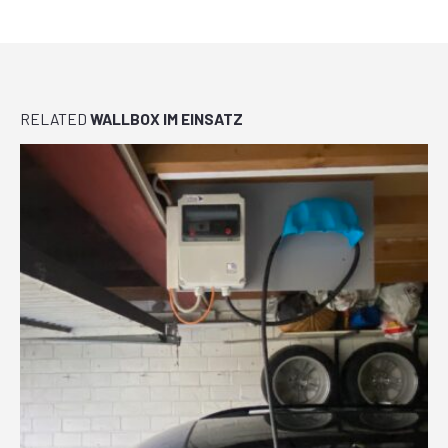
RELATED
WALLBOX IM EINSATZ