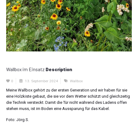
Wallbox im Einsatz
Description
0
13. September 2024
Wallbox
Meine Wallbox gehört zu der ersten Generation und wir haben für sie
eine Holzkiste gebaut, die sie vor dem Wetter schützt und gleichzeitig
die Technik versteckt. Damit die Tür nicht während des Ladens offen
stehen muss, ist im Boden eine Aussparung für das Kabel.
Foto: Jörg S.