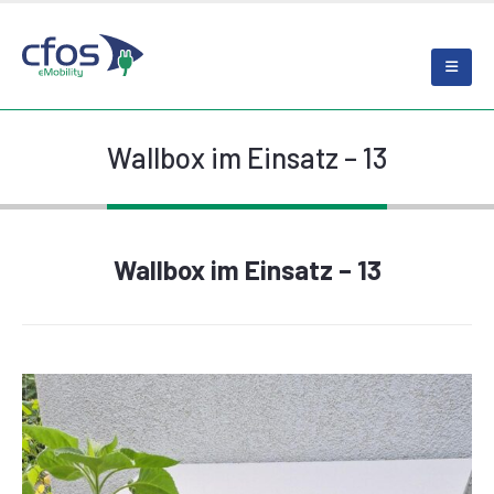
Wallbox im Einsatz – 13
Wallbox im Einsatz – 13