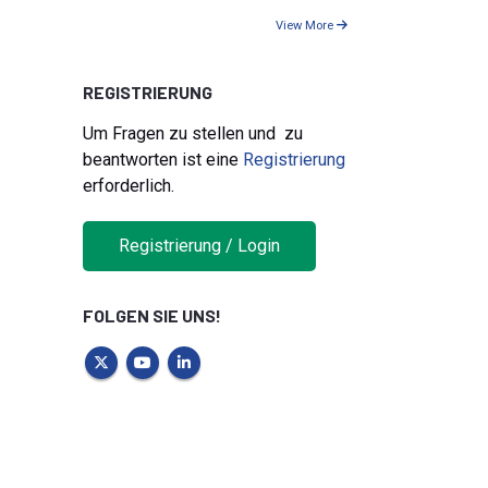
View More
REGISTRIERUNG
Um Fragen zu stellen und zu
beantworten ist eine
Registrierung
erforderlich.
Registrierung / Login
FOLGEN SIE UNS!