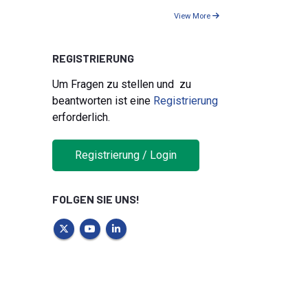
View More
REGISTRIERUNG
Um Fragen zu stellen und zu
beantworten ist eine
Registrierung
erforderlich.
Registrierung / Login
FOLGEN SIE UNS!