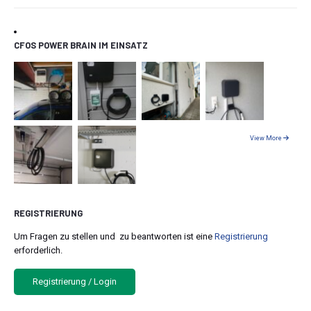
CFOS POWER BRAIN IM EINSATZ
View More
REGISTRIERUNG
Um Fragen zu stellen und zu beantworten ist eine
Registrierung
erforderlich.
Registrierung / Login