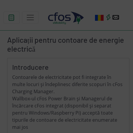
Aplicații pentru contoare de energie
electrică
Introducere
Contoarele de electricitate pot fi integrate în
multe locuri și îndeplinesc diferite scopuri în cFos
Charging Manager.
Wallbox-ul cFos Power Brain și Managerul de
încărcare cFos integrat (disponibil și separat
pentru Windows/Raspberry Pi) acceptă toate
tipurile de contoare de electricitate enumerate
mai jos