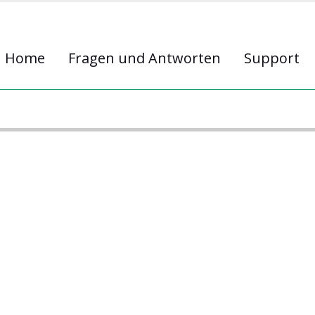
Home
Fragen und Antworten
Support