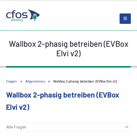
Wallbox 2-phasig betreiben (EVBox
Elvi v2)
Fragen
Allgemeines
Wallbox 2-phasig betreiben (EVBox Elvi v2)
Wallbox 2-phasig betreiben (EVBox
Elvi v2)