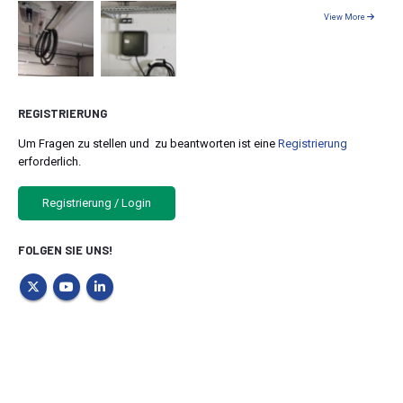
View More
REGISTRIERUNG
Um Fragen zu stellen und zu beantworten ist eine
Registrierung
erforderlich.
Registrierung / Login
FOLGEN SIE UNS!