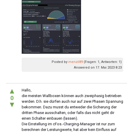
Posted by
menzil89
(Fragen: 1, Antworten: 1)
Answered on 17. Mai 2023 8:23
▲
Hallo,
die meisten Wallboxen können auch zweiphasig betrieben
0
werden. D.h. sie dürfen auch nur auf zwei Phasen Spannung
▼
bekommen. Dazu musst du entweder die Sicherung der
dritten Phase ausschalten, oder falls das nicht geht dir
einen Schalter einbauen (lassen).
Die Einstellung im cFos.-Charging-Manager ist nur zum
berechnen der Leistungwerte, hat aber kein Einfluss auf