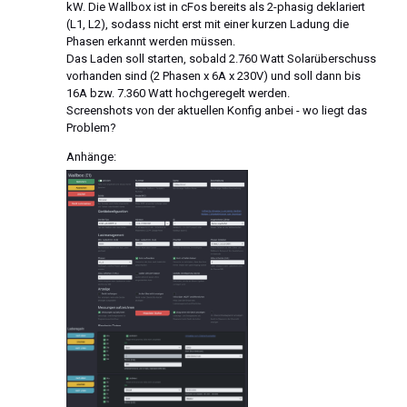
kW. Die Wallbox ist in cFos bereits als 2-phasig deklariert
(L1, L2), sodass nicht erst mit einer kurzen Ladung die
Phasen erkannt werden müssen.
Das Laden soll starten, sobald 2.760 Watt Solarüberschuss
vorhanden sind (2 Phasen x 6A x 230V) und soll dann bis
16A bzw. 7.360 Watt hochgeregelt werden.
Screenshots von der aktuellen Konfig anbei - wo liegt das
Problem?
Anhänge: