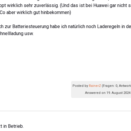
t wirklich sehr zuverlässig. (Und das ist bei Huawei gar nicht 
Co aber wirklich gut hinbekommen)
h zur Batteriesteuerung habe ich natürlich noch Laderegeln in d
hnellladung usw.
Posted by
RainerZ
(Fragen: 0, Antwort
Answered on 19. August 2024 
 in Betrieb.