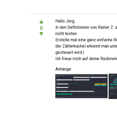
▲
Hallo Jörg,
in den Definitionen von Rainer Z. 
0
▼
nicht testen.
Erstelle mal eine ganz einfache R
der Zählerkachel erkennt man unten
gesteuert wird.)
Ich freue mich auf deine Rückmel
Anhänge: