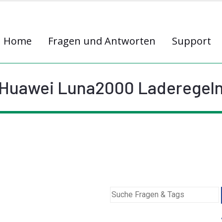
Home
Fragen und Antworten
Support
Huawei Luna2000 Laderegel