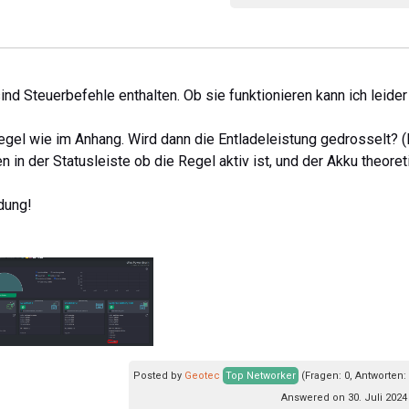
sind Steuerbefehle enthalten. Ob sie funktionieren kann ich leider
egel wie im Anhang. Wird dann die Entladeleistung gedrosselt? (
 in der Statusleiste ob die Regel aktiv ist, und der Akku theoret
dung!
Posted by
Geotec
Top Networker
(Fragen: 0, Antworten:
Answered on 30. Juli 2024