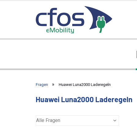
Fragen
Huawei Luna2000 Laderegeln
Huawei Luna2000 Laderegeln