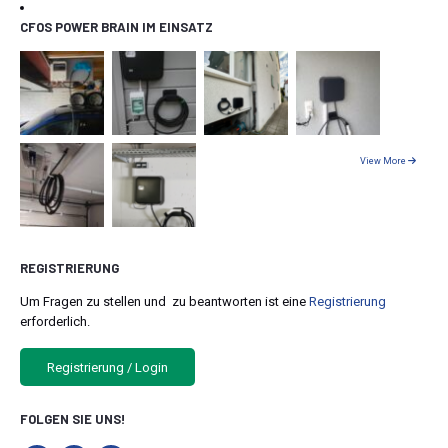
CFOS POWER BRAIN IM EINSATZ
View More
REGISTRIERUNG
Um Fragen zu stellen und zu beantworten ist eine
Registrierung
erforderlich.
Registrierung / Login
FOLGEN SIE UNS!