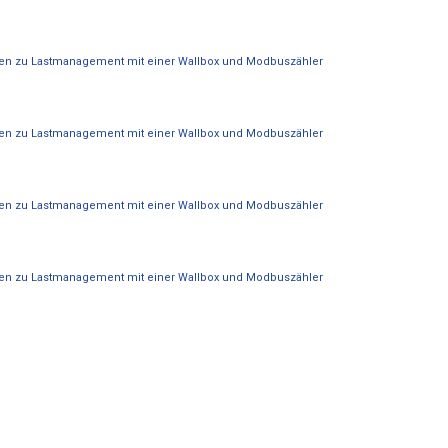
en zu Lastmanagement mit einer Wallbox und Modbuszähler
en zu Lastmanagement mit einer Wallbox und Modbuszähler
en zu Lastmanagement mit einer Wallbox und Modbuszähler
en zu Lastmanagement mit einer Wallbox und Modbuszähler