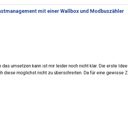
astmanagement mit einer Wallbox und Modbuszähler
 das umsetzen kann ist mir leider noch nicht klar. Die erste Id
ch diese möglichst nicht zu überschreiten. Da für eine gewisse 