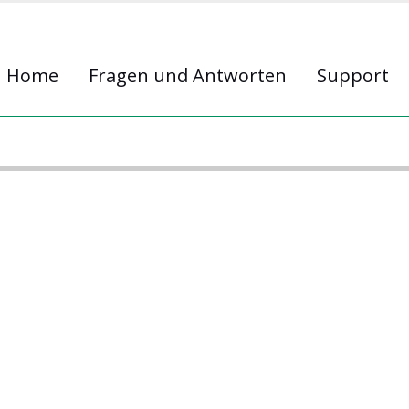
Home
Fragen und Antworten
Support