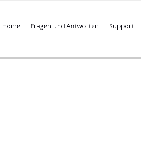
Home
Fragen und Antworten
Support