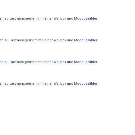
en zu Lastmanagement mit einer Wallbox und Modbuszähler
en zu Lastmanagement mit einer Wallbox und Modbuszähler
en zu Lastmanagement mit einer Wallbox und Modbuszähler
en zu Lastmanagement mit einer Wallbox und Modbuszähler