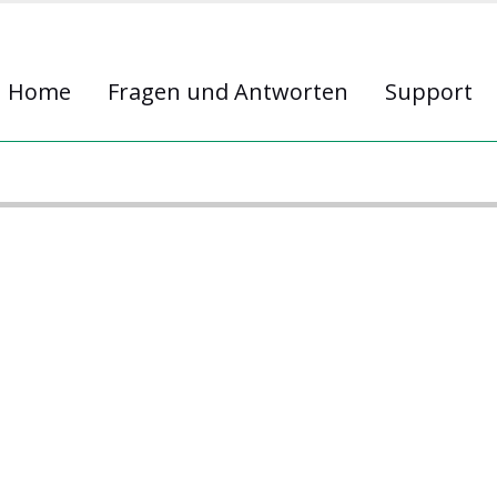
Home
Fragen und Antworten
Support