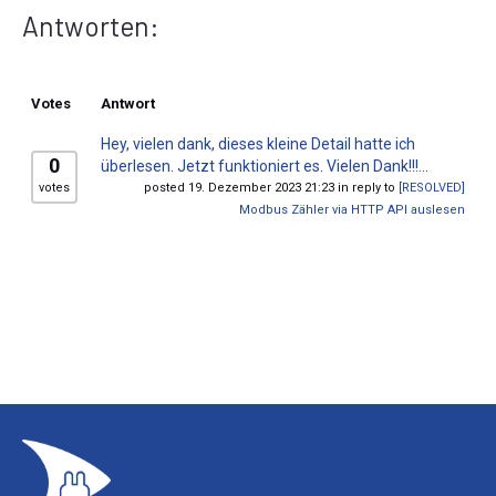
Antworten:
Votes
Antwort
Hey, vielen dank, dieses kleine Detail hatte ich
0
überlesen. Jetzt funktioniert es. Vielen Dank!!!...
votes
posted 19. Dezember 2023 21:23 in reply to
[RESOLVED]
Modbus Zähler via HTTP API auslesen