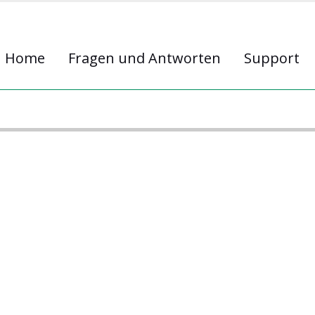
Home
Fragen und Antworten
Support