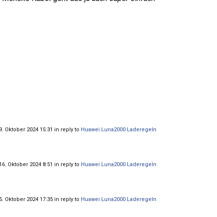
. Oktober 2024 15:31 in reply to
Huawei Luna2000 Laderegeln
6. Oktober 2024 8:51 in reply to
Huawei Luna2000 Laderegeln
. Oktober 2024 17:35 in reply to
Huawei Luna2000 Laderegeln