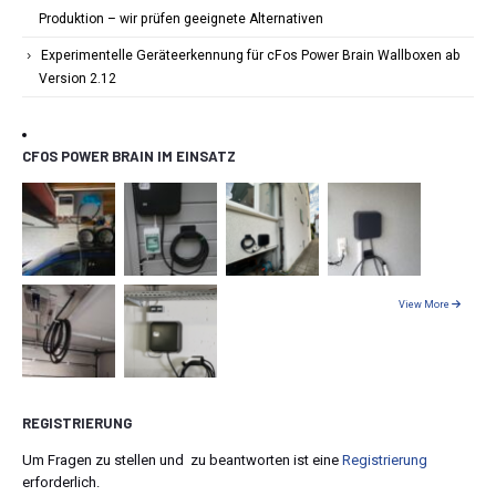
Produktion – wir prüfen geeignete Alternativen
Experimentelle Geräteerkennung für cFos Power Brain Wallboxen ab
Version 2.12
CFOS POWER BRAIN IM EINSATZ
View More
REGISTRIERUNG
Um Fragen zu stellen und zu beantworten ist eine
Registrierung
erforderlich.