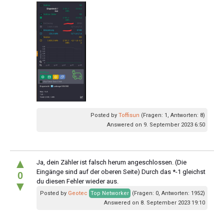
Posted by
Toffisun
(Fragen: 1, Antworten: 8)
Answered on 9. September 2023 6:50
▲
Ja, dein Zähler ist falsch herum angeschlossen. (Die
Eingänge sind auf der oberen Seite) Durch das *-1 gleichst
0
du diesen Fehler wieder aus.
▼
Posted by
Geotec
Top Networker
(Fragen: 0, Antworten: 1952)
Answered on 8. September 2023 19:10