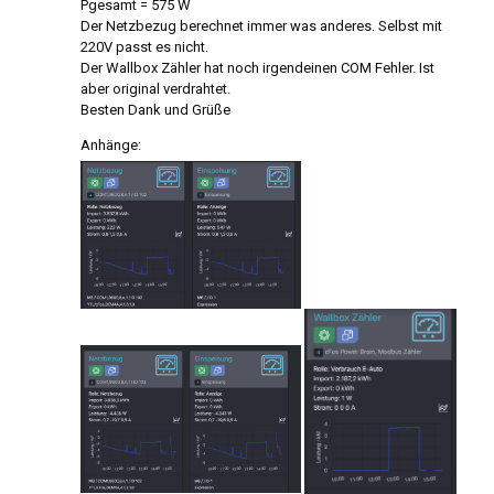
Pgesamt = 575 W
Der Netzbezug berechnet immer was anderes. Selbst mit
220V passt es nicht.
Der Wallbox Zähler hat noch irgendeinen COM Fehler. Ist
aber original verdrahtet.
Besten Dank und Grüße
Anhänge: