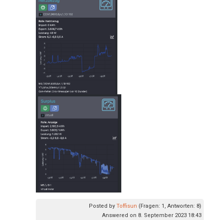
Posted by
Toffisun
(Fragen: 1, Antworten: 8)
Answered on 8. September 2023 18:43