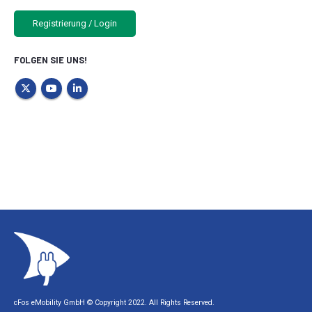
Registrierung / Login
FOLGEN SIE UNS!
cFos eMobility GmbH © Copyright 2022. All Rights Reserved.