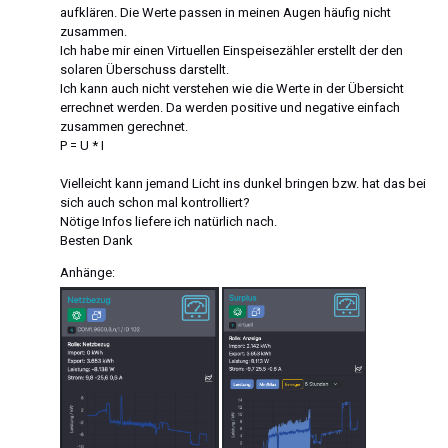
aufklären. Die Werte passen in meinen Augen häufig nicht
zusammen.
Ich habe mir einen Virtuellen Einspeisezähler erstellt der den
solaren Überschuss darstellt.
Ich kann auch nicht verstehen wie die Werte in der Übersicht
errechnet werden. Da werden positive und negative einfach
zusammen gerechnet.
P = U * I
Vielleicht kann jemand Licht ins dunkel bringen bzw. hat das bei
sich auch schon mal kontrolliert?
Nötige Infos liefere ich natürlich nach.
Besten Dank
Anhänge: