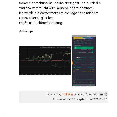
Solarerüberschuss ist und ins Netz geht und durch die
Wallbox verbraucht wird. Also beides zusammen.
Ich werde die Werte trotzdem die Tage noch mit dem
Hauszähler abgleichen.
Grüße und schönen Sonntag
Anhänge:
Posted by
Toffisun
(Fragen: 1, Antworten: 8)
Answered on 10. September 2023 13:14