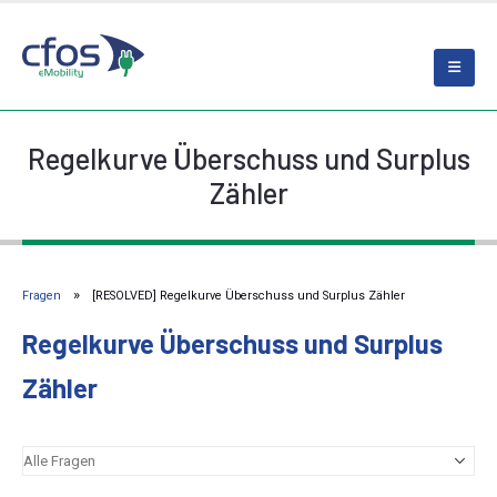
Regelkurve Überschuss und Surplus
Zähler
Fragen
[RESOLVED] Regelkurve Überschuss und Surplus Zähler
Regelkurve Überschuss und Surplus
Zähler