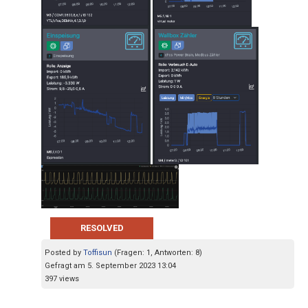
RESOLVED
Posted by
Toffisun
(Fragen: 1, Antworten: 8)
Gefragt am 5. September 2023 13:04
397 views