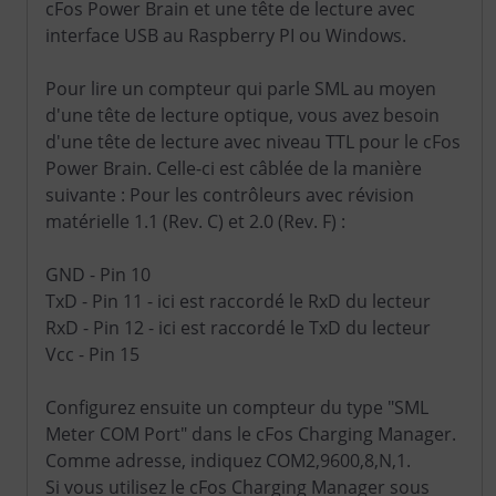
cFos Power Brain et une tête de lecture avec
interface USB au Raspberry PI ou Windows.
Pour lire un compteur qui parle SML au moyen
d'une tête de lecture optique, vous avez besoin
d'une tête de lecture avec niveau TTL pour le cFos
Power Brain. Celle-ci est câblée de la manière
suivante : Pour les contrôleurs avec révision
matérielle 1.1 (Rev. C) et 2.0 (Rev. F) :
GND - Pin 10
TxD - Pin 11 - ici est raccordé le RxD du lecteur
RxD - Pin 12 - ici est raccordé le TxD du lecteur
Vcc - Pin 15
Configurez ensuite un compteur du type "SML
Meter COM Port" dans le cFos Charging Manager.
Comme adresse, indiquez COM2,9600,8,N,1.
Si vous utilisez le cFos Charging Manager sous