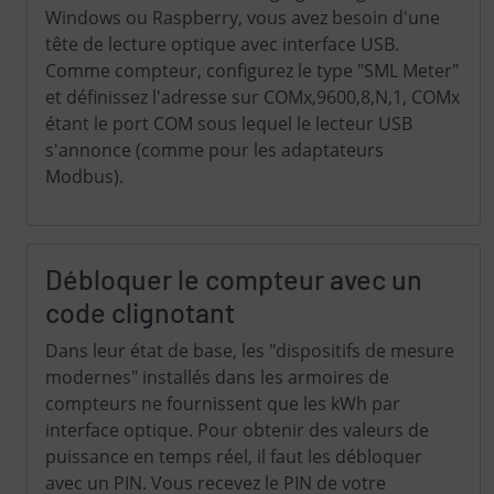
Windows ou Raspberry, vous avez besoin d'une
tête de lecture optique avec interface USB.
Comme compteur, configurez le type "SML Meter"
et définissez l'adresse sur COMx,9600,8,N,1, COMx
étant le port COM sous lequel le lecteur USB
s'annonce (comme pour les adaptateurs
Modbus).
Débloquer le compteur avec un
code clignotant
Dans leur état de base, les "dispositifs de mesure
modernes" installés dans les armoires de
compteurs ne fournissent que les kWh par
interface optique. Pour obtenir des valeurs de
puissance en temps réel, il faut les débloquer
avec un PIN. Vous recevez le PIN de votre