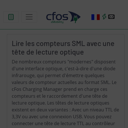
Lire les compteurs SML avec une
tête de lecture optique
De nombreux compteurs "modernes" disposent
d'une interface optique, c'est-à-dire d'une diode
infrarouge, qui permet d'émettre quelques
valeurs de compteur actuelles au format SML. Le
cFos Charging Manager prend en charge ces
compteurs et le raccordement d'une tête de
lecture optique. Les têtes de lecture optiques
existent en deux variantes : Avec un niveau TTL de
3,3V ou avec une connexion USB. Vous pouvez
connecter une tête de lecture TTL au contrôleur