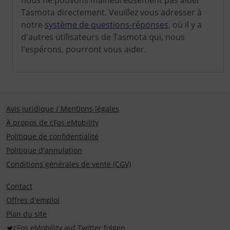
nous ne pouvons malheureusement pas aider
Tasmota directement. Veuillez vous adresser à
notre
système de questions-réponses
, où il y a
d'autres utilisateurs de Tasmota qui, nous
l'espérons, pourront vous aider.
Avis juridique / Mentions légales
À propos de cFos eMobility
Politique de confidentialité
Politique d'annulation
Conditions générales de vente (CGV)
Contact
Offres d'emploi
Plan du site
cFos eMobility auf Twitter folgen