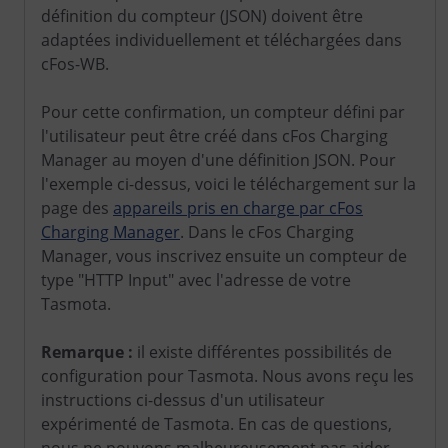
définition du compteur (JSON) doivent être
adaptées individuellement et téléchargées dans
cFos-WB.
Pour cette confirmation, un compteur défini par
l'utilisateur peut être créé dans cFos Charging
Manager au moyen d'une définition JSON. Pour
l'exemple ci-dessus, voici le téléchargement sur la
page des
appareils pris en charge par cFos
Charging Manager
. Dans le cFos Charging
Manager, vous inscrivez ensuite un compteur de
type "HTTP Input" avec l'adresse de votre
Tasmota.
Remarque :
il existe différentes possibilités de
configuration pour Tasmota. Nous avons reçu les
instructions ci-dessus d'un utilisateur
expérimenté de Tasmota. En cas de questions,