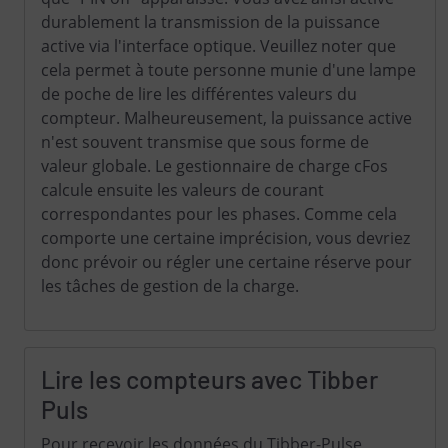
durablement la transmission de la puissance
active via l'interface optique. Veuillez noter que
cela permet à toute personne munie d'une lampe
de poche de lire les différentes valeurs du
compteur. Malheureusement, la puissance active
n'est souvent transmise que sous forme de
valeur globale. Le gestionnaire de charge cFos
calcule ensuite les valeurs de courant
correspondantes pour les phases. Comme cela
comporte une certaine imprécision, vous devriez
donc prévoir ou régler une certaine réserve pour
les tâches de gestion de la charge.
Lire les compteurs avec Tibber
Puls
Pour recevoir les données du Tibber-Pulse