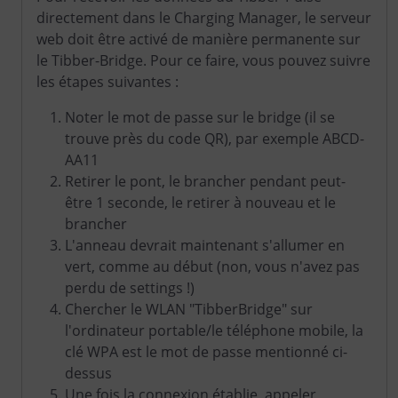
directement dans le Charging Manager, le serveur
web doit être activé de manière permanente sur
le Tibber-Bridge. Pour ce faire, vous pouvez suivre
les étapes suivantes :
Noter le mot de passe sur le bridge (il se
trouve près du code QR), par exemple ABCD-
AA11
Retirer le pont, le brancher pendant peut-
être 1 seconde, le retirer à nouveau et le
brancher
L'anneau devrait maintenant s'allumer en
vert, comme au début (non, vous n'avez pas
perdu de settings !)
Chercher le WLAN "TibberBridge" sur
l'ordinateur portable/le téléphone mobile, la
clé WPA est le mot de passe mentionné ci-
dessus
Une fois la connexion établie, appeler