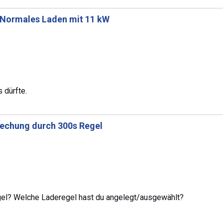
Normales Laden mit 11 kW
 dürfte.
echung durch 300s Regel
regel? Welche Laderegel hast du angelegt/ausgewählt?