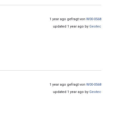
1 year ago gefragt von
W00-0568
updated 1 year ago by
Geotec
1 year ago gefragt von
W00-0568
updated 1 year ago by
Geotec