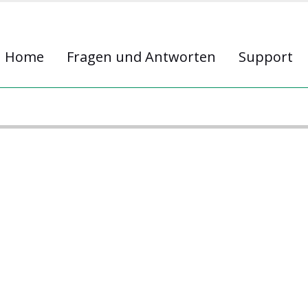
Home
Fragen und Antworten
Support