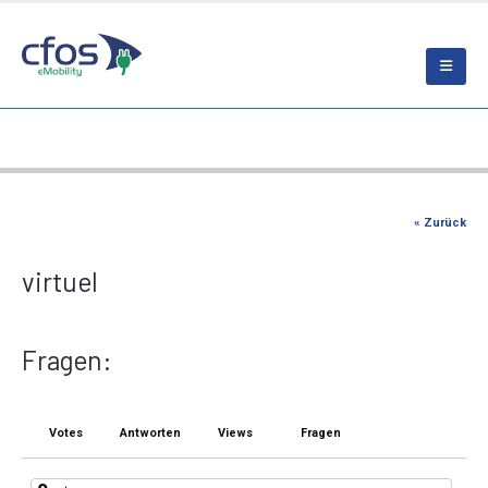
« Zurück
virtuel
Fragen:
Votes
Antworten
Views
Fragen