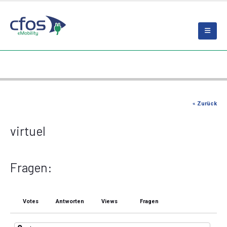
« Zurück
virtuel
Fragen:
Votes
Antworten
Views
Fragen