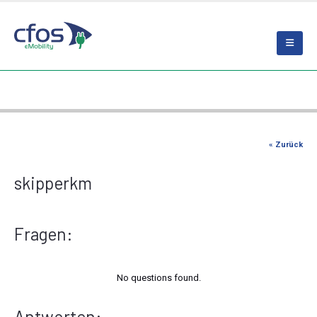
« Zurück
skipperkm
Fragen:
No questions found.
Antworten: