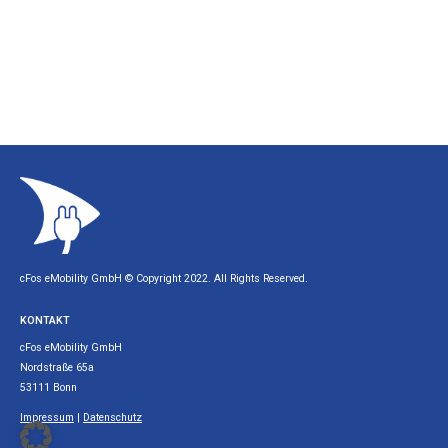
cFos eMobility GmbH © Copyright 2022. All Rights Reserved.
KONTAKT
cFos eMobility GmbH
Nordstraße 65a
53111 Bonn
Impressum
|
Datenschutz