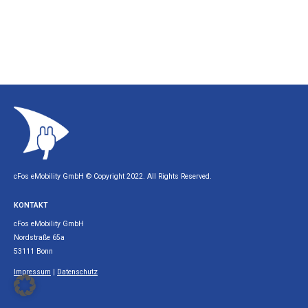
cFos eMobility GmbH © Copyright 2022. All Rights Reserved.
KONTAKT
cFos eMobility GmbH
Nordstraße 65a
53111 Bonn
Impressum
|
Datenschutz