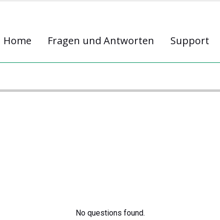
Home
Fragen und Antworten
Support
No questions found.