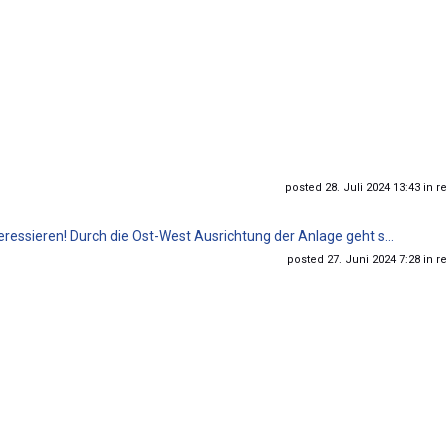
posted 28. Juli 2024 13:43 in re
ressieren! Durch die Ost-West Ausrichtung der Anlage geht s...
posted 27. Juni 2024 7:28 in re