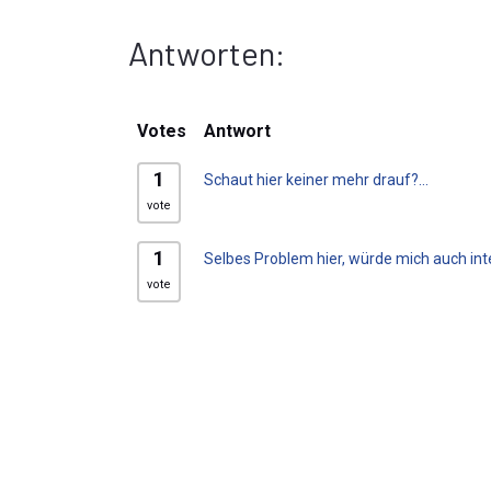
Antworten:
Votes
Antwort
1
Schaut hier keiner mehr drauf?...
vote
1
Selbes Problem hier, würde mich auch inte
vote