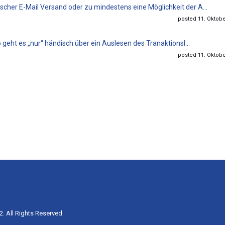
cher E-Mail Versand oder zu mindestens eine Möglichkeit der A...
posted 11. Oktobe
o geht es „nur“ händisch über ein Auslesen des Tranaktionsl...
posted 11. Oktobe
. All Rights Reserved.