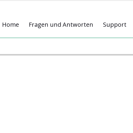
Home
Fragen und Antworten
Support