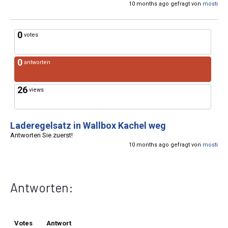
10 months ago gefragt von
mosti
0
votes
0
antworten
26
views
Laderegelsatz in Wallbox Kachel weg
Antworten Sie zuerst!
10 months ago gefragt von
mosti
Antworten:
Votes
Antwort