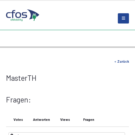
« Zurück
MasterTH
Fragen:
Votes
Antworten
Views
Fragen