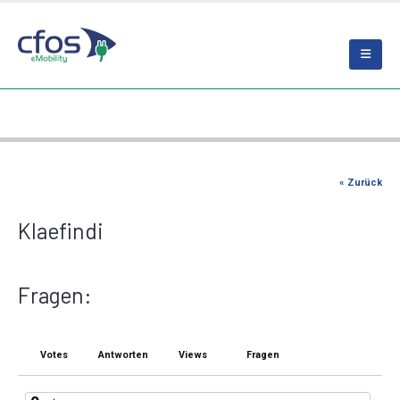
« Zurück
Klaefindi
Fragen:
Votes
Antworten
Views
Fragen