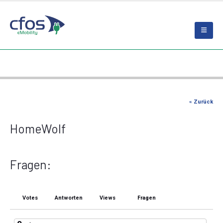
« Zurück
HomeWolf
Fragen:
Votes
Antworten
Views
Fragen