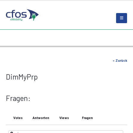
« Zurück
DimMyPrp
Fragen:
Votes
Antworten
Views
Fragen