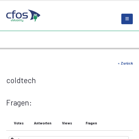
« Zurück
coldtech
Fragen:
Votes
Antworten
Views
Fragen