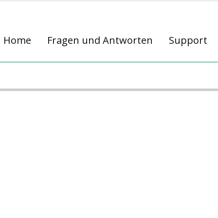
Home
Fragen und Antworten
Support