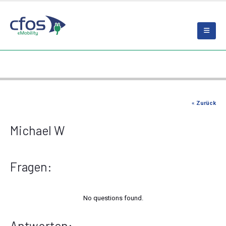
« Zurück
Michael W
Fragen:
No questions found.
Antworten: