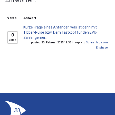
Votes
Antwort
Kurze Frage eines Anfänger: was ist denn mit
Tibber-Pulse bzw. Dem Tastkopf für den EVU-
0
Zähler gemei...
votes
posted 20. Februar 2025 19:38 in reply to
Solaranlage von
Enphase