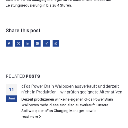
Leistungsreduzierung in bis zu 4 Stufen.
Share this post
RELATED
POSTS
rkauft und derzeit
eeignete Alternativen
 cFos Power Brain
rkauft. Unsere
sowie...