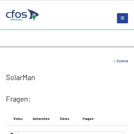
« Zurück
SolarMan
Fragen:
Votes
Antworten
Views
Fragen