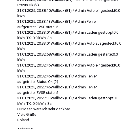
Status Ok (2)
31.01.2025, 20:38:10Wallbox (E1) / Admin Auto eingesteckt0.0
kWh
31.01.2025, 20:33:13Wallbox (E1) / Admin Fehler
aufgetretenEVSE state: 5
31.01.2025, 20:33:01Wallbox (E1) / Admin Laden gestoppt0.0
kWh, TX: 0.0 kWh, 3s
31.01.2025, 20:33:01Wallbox (E1) / Admin Auto ausgesteckt0.0
kWh
31.01.2025, 20:32:58Wallbox (E1) / Admin Laden gestartet0.0
kWh
31.01.2025, 20:32:46Wallbox (E1) / Admin Auto eingesteckt0.0
kWh
31.01.2025, 20:32:45Wallbox (E1) / Admin Fehler
aufgetretenStatus Ok (2)
31.01.2025, 20:27:45Wallbox (E1) / Admin Fehler
aufgetretenEVSE state: 5
31.01.2025, 20:27:33Wallbox (E1) / Admin Laden gestoppt0.0
kWh, TX: 0.0 kWh, 3s
Für Ideen wäre ich sehr dankbar.
Viele Grüße
Roland