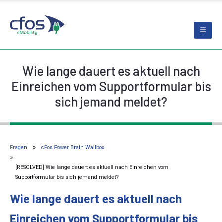
Wie lange dauert es aktuell nach
Einreichen vom Supportformular bis
sich jemand meldet?
Fragen
cFos Power Brain Wallbox
[RESOLVED] Wie lange dauert es aktuell nach Einreichen vom
Supportformular bis sich jemand meldet?
Wie lange dauert es aktuell nach
Einreichen vom Supportformular bis