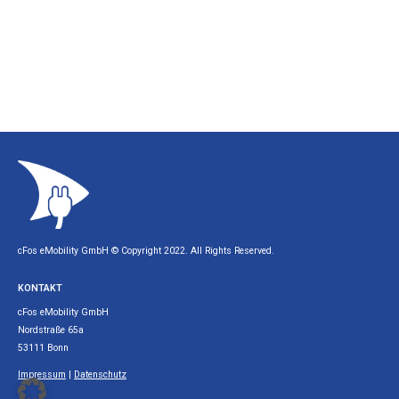
cFos eMobility GmbH © Copyright 2022. All Rights Reserved.
KONTAKT
cFos eMobility GmbH
Nordstraße 65a
53111 Bonn
Impressum
|
Datenschutz