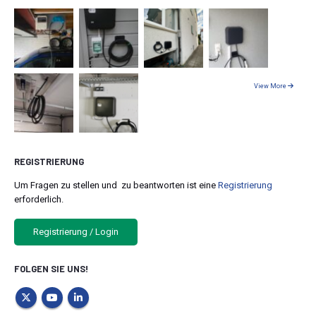
View More
REGISTRIERUNG
Um Fragen zu stellen und zu beantworten ist eine
Registrierung
erforderlich.
Registrierung / Login
FOLGEN SIE UNS!