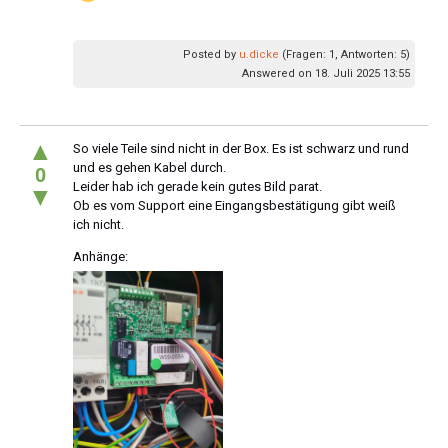
Posted by
u.dicke
(Fragen: 1, Antworten: 5)
Answered on 18. Juli 2025 13:55
▲
So viele Teile sind nicht in der Box. Es ist schwarz und rund
und es gehen Kabel durch.
0
Leider hab ich gerade kein gutes Bild parat.
▼
Ob es vom Support eine Eingangsbestätigung gibt weiß
ich nicht.
Anhänge: