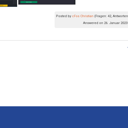
Posted by
cFos Christian
(Fragen: 42, Antworten
Answered on 26. Januar 2023 