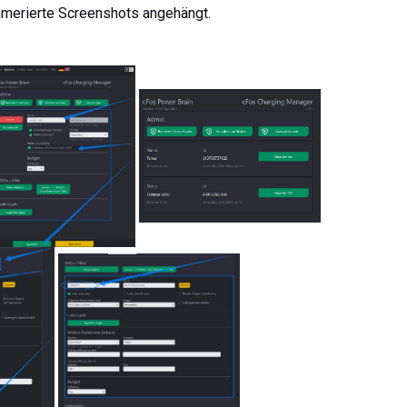
merierte Screenshots angehängt.