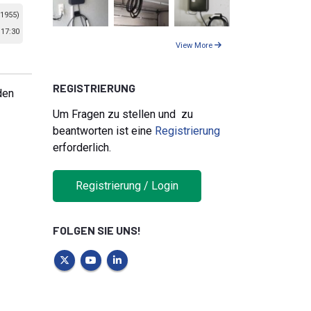
 1955)
17:30
View More
REGISTRIERUNG
den
Um Fragen zu stellen und zu
beantworten ist eine
Registrierung
erforderlich.
Registrierung / Login
FOLGEN SIE UNS!