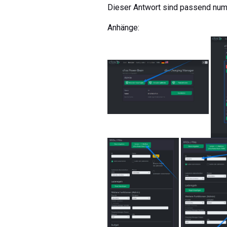
Dieser Antwort sind passend num
Anhänge: