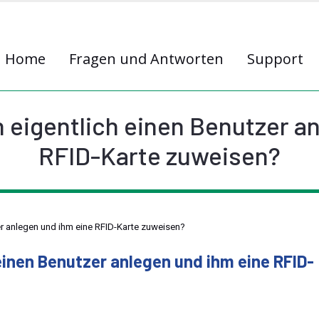
Home
Fragen und Antworten
Support
 eigentlich einen Benutzer a
RFID-Karte zuweisen?
er anlegen und ihm eine RFID-Karte zuweisen?
einen Benutzer anlegen und ihm eine RFID-