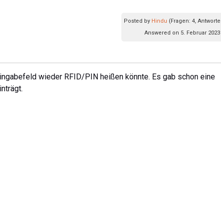
Posted by
Hindu
(Fragen: 4, Antworte
Answered on 5. Februar 2023
Eingabefeld wieder RFID/PIN heißen könnte. Es gab schon eine
nträgt.