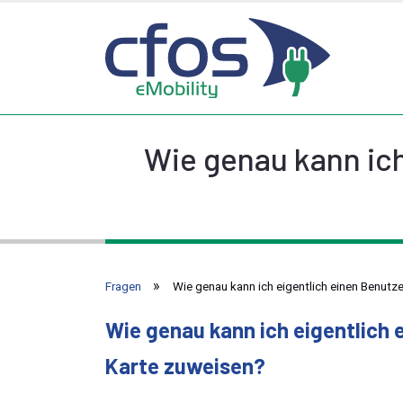
Wie genau kann ich
Fragen
Wie genau kann ich eigentlich einen Benutz
Wie genau kann ich eigentlich 
Karte zuweisen?