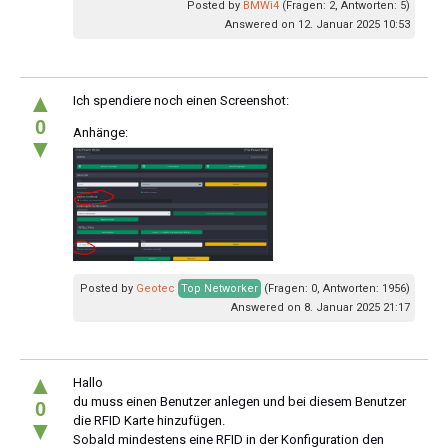
Posted by
BMWi4
(Fragen: 2, Antworten: 5)
Answered on 12. Januar 2025 10:53
▲
Ich spendiere noch einen Screenshot:
0
Anhänge:
▼
Posted by
Geotec
Top Networker
(Fragen: 0, Antworten: 1956)
Answered on 8. Januar 2025 21:17
▲
Hallo
du muss einen Benutzer anlegen und bei diesem Benutzer
0
die RFID Karte hinzufügen.
▼
Sobald mindestens eine RFID in der Konfiguration den