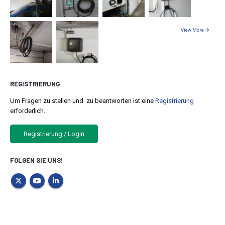
View More
REGISTRIERUNG
Um Fragen zu stellen und zu beantworten ist eine
Registrierung
erforderlich.
Registrierung / Login
FOLGEN SIE UNS!