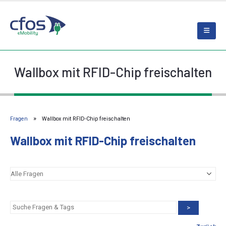
Wallbox mit RFID-Chip freischalten
Fragen
Wallbox mit RFID-Chip freischalten
Wallbox mit RFID-Chip freischalten
>