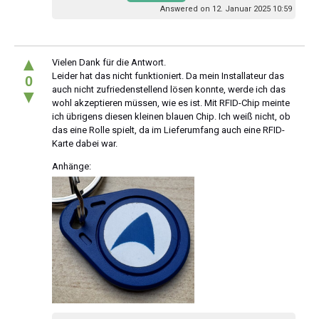
Answered on 12. Januar 2025 10:59
▲
Vielen Dank für die Antwort.
Leider hat das nicht funktioniert. Da mein Installateur das
0
auch nicht zufriedenstellend lösen konnte, werde ich das
▼
wohl akzeptieren müssen, wie es ist. Mit RFID-Chip meinte
ich übrigens diesen kleinen blauen Chip. Ich weiß nicht, ob
das eine Rolle spielt, da im Lieferumfang auch eine RFID-
Karte dabei war.
Anhänge: