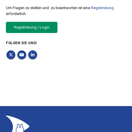
Um Fragen zu stellen und zu beantworten ist eine
Registrierung
erforderlich.
Registrierung / Login
FOLGEN SIE UNS!