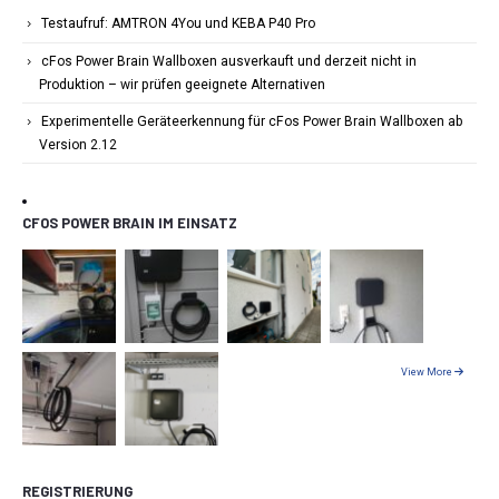
Testaufruf: AMTRON 4You und KEBA P40 Pro
cFos Power Brain Wallboxen ausverkauft und derzeit nicht in
Produktion – wir prüfen geeignete Alternativen
Experimentelle Geräteerkennung für cFos Power Brain Wallboxen ab
Version 2.12
CFOS POWER BRAIN IM EINSATZ
View More
REGISTRIERUNG