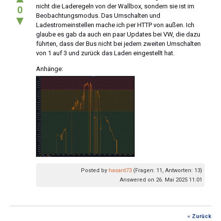
nicht die Laderegeln von der Wallbox, sondern sie ist im
0
Beobachtungsmodus. Das Umschalten und
▼
Ladestromeinstellen mache ich per HTTP von außen. Ich
glaube es gab da auch ein paar Updates bei VW, die dazu
führten, dass der Bus nicht bei jedem zweiten Umschalten
von 1 auf 3 und zurück das Laden eingestellt hat.
Anhänge:
Posted by
hasant73
(Fragen: 11, Antworten: 13)
Answered on 26. Mai 2025 11:01
« Zurück