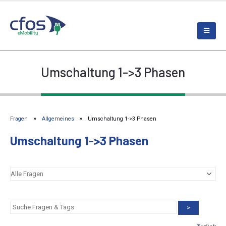
Umschaltung 1->3 Phasen
Fragen
Allgemeines
Umschaltung 1->3 Phasen
Umschaltung 1->3 Phasen
>