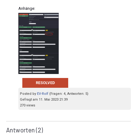
Anhänge:
RESOLVED
Posted by
EV-Rolf
(Fragen: 4, Antworten: 5)
Gefragt am 11. Mai 2023 21:39
270 views
Antworten
(2)