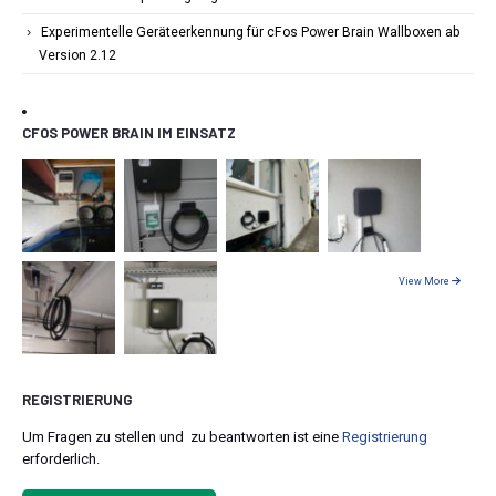
Experimentelle Geräteerkennung für cFos Power Brain Wallboxen ab
Version 2.12
CFOS POWER BRAIN IM EINSATZ
View More
REGISTRIERUNG
Um Fragen zu stellen und zu beantworten ist eine
Registrierung
erforderlich.