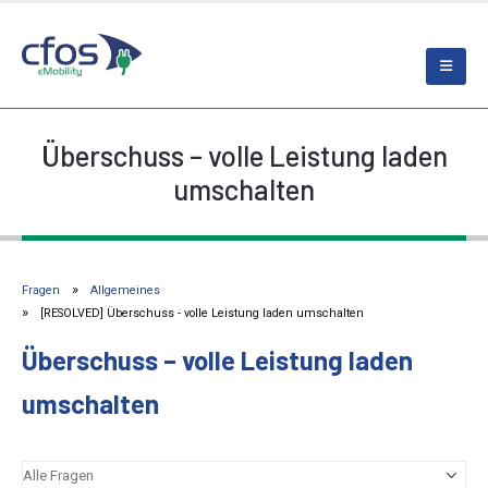
Überschuss – volle Leistung laden
umschalten
Fragen
Allgemeines
[RESOLVED] Überschuss - volle Leistung laden umschalten
Überschuss – volle Leistung laden
umschalten