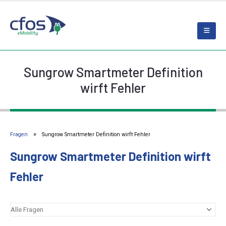
Sungrow Smartmeter Definition
wirft Fehler
Fragen
Sungrow Smartmeter Definition wirft Fehler
Sungrow Smartmeter Definition wirft
Fehler