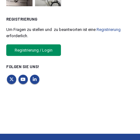
REGISTRIERUNG
Um Fragen zu stellen und zu beantworten ist eine
Registrierung
erforderlich.
Registrierung / Login
FOLGEN SIE UNS!